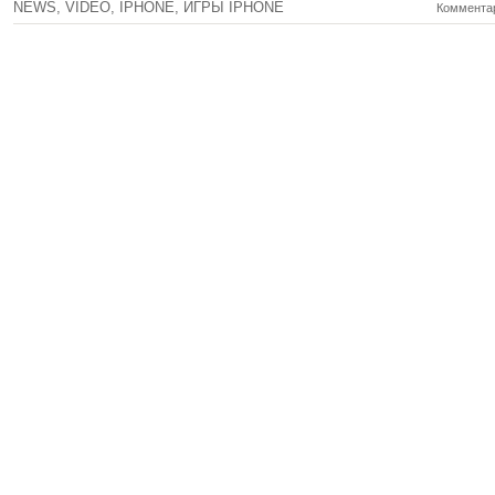
NEWS
,
VIDEO
,
IPHONE
,
ИГРЫ IPHONE
Комментар